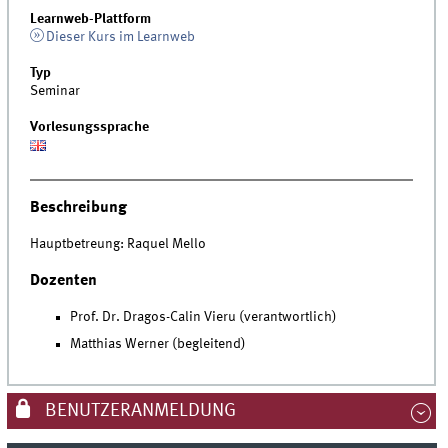
Learnweb-Plattform
Dieser Kurs im Learnweb
Typ
Seminar
Vorlesungssprache
Beschreibung
Hauptbetreung: Raquel Mello
Dozenten
Prof. Dr. Dragos-Calin Vieru (verantwortlich)
Matthias Werner (begleitend)
BENUTZERANMELDUNG