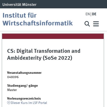
EN
DE
CS: Digital Transformation and
Ambidexterity (SoSe 2022)
Veranstaltungsnummer
048096
Studiengang/-gänge
Master
Vorlesungsverzeichnis
Dieser Kurs im LSF-Portal