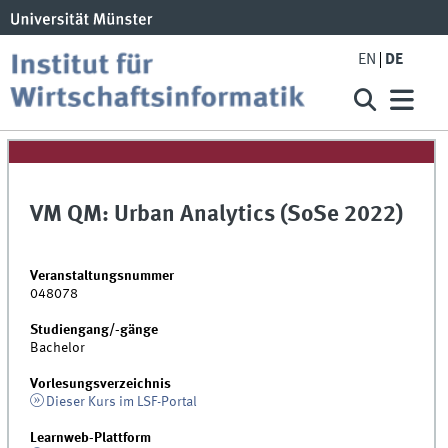
EN
DE
VM QM: Urban Analytics (SoSe 2022)
Veranstaltungsnummer
048078
Studiengang/-gänge
Bachelor
Vorlesungsverzeichnis
Dieser Kurs im LSF-Portal
Learnweb-Plattform