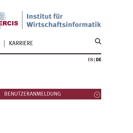
KARRIERE
EN
DE
BENUTZERANMELDUNG