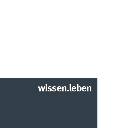
wissen.leben