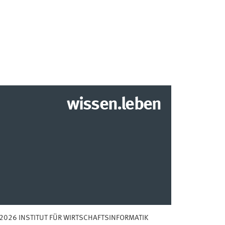
wissen.leben
2026 INSTITUT FÜR WIRTSCHAFTSINFORMATIK