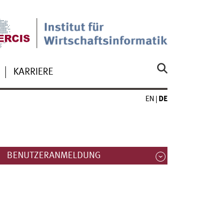
KARRIERE
EN
DE
BENUTZERANMELDUNG