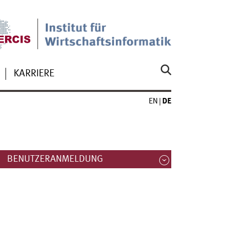
KARRIERE
EN
DE
BENUTZERANMELDUNG