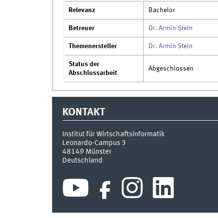
Relevanz
Bachelor
Betreuer
Dr. Armin Stein
Themenersteller
Dr. Armin Stein
Status der
Abgeschlossen
Abschlussarbeit
KONTAKT
Institut für Wirtschaftsinformatik
Leonardo-Campus 3
48149
Münster
Deutschland