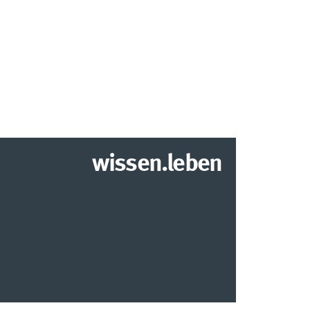
wissen.leben