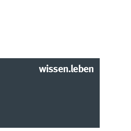
wissen.leben