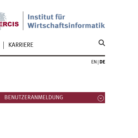
KARRIERE
EN
DE
BENUTZERANMELDUNG