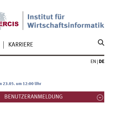
KARRIERE
EN
DE
m 23.05. um 12:00 Uhr
BENUTZERANMELDUNG