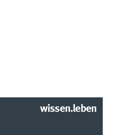
wissen.leben