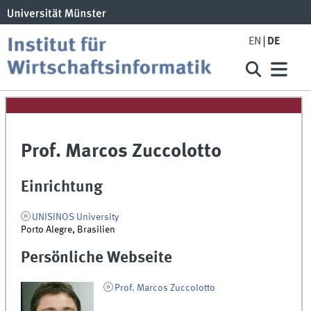
EN
DE
Prof. Marcos Zuccolotto
Einrichtung
UNISINOS University
Porto Alegre, Brasilien
Persönliche Webseite
Prof. Marcos Zuccolotto