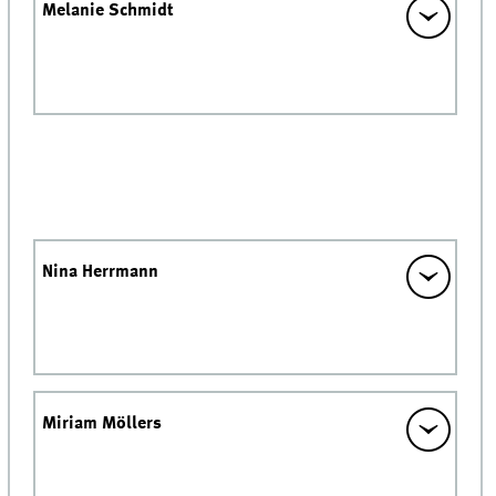
Melanie Schmidt
Nina Herrmann
Miriam Möllers