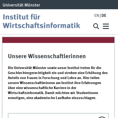
EN
DE
Unsere Wissenschaftlerinnen
Die Universität Münster sowie unser Institut treten für die
Geschlechtergerechtigkeit ein und streben eine Erhöhung des
Anteils von Frauen in Forschung und Lehre an. Hier teilen
unsere Wissenschaftlerinnen am Institut ihre Erfahrungen
über eine wissenschaftliche Karriere in der
Wirtschaftsinformatik. Damit möchten wir Studentinnen
ermutigen, eine akademische Laufbahn einzuschlagen
.