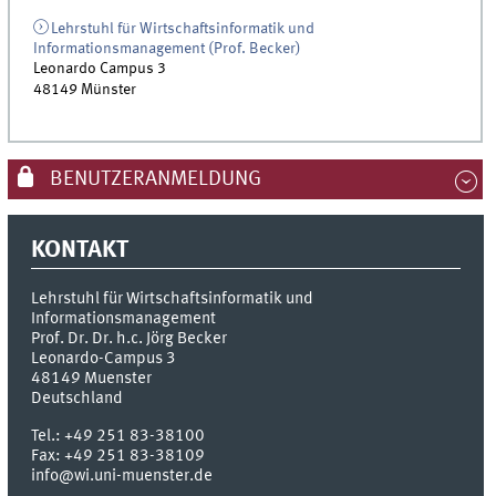
Lehrstuhl für Wirtschaftsinformatik und
Informationsmanagement (Prof. Becker)
Leonardo Campus 3
48149
Münster
BENUTZERANMELDUNG
KONTAKT
Lehrstuhl für Wirtschaftsinformatik und
Informationsmanagement
Prof. Dr. Dr. h.c. Jörg Becker
Leonardo-Campus 3
48149
Muenster
Deutschland
Tel.:
+49 251 83-38100
Fax:
+49 251 83-38109
info@wi.uni-muenster.de