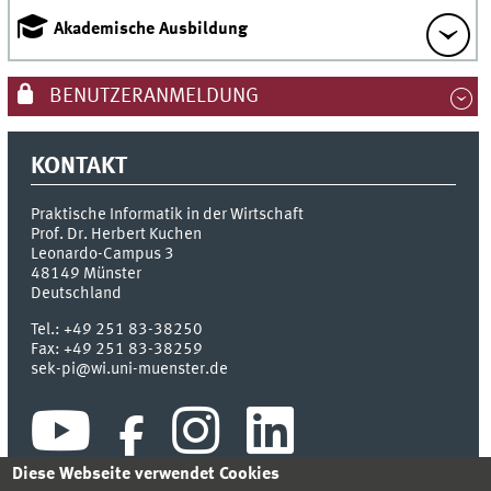
Akademische Ausbildung
BENUTZERANMELDUNG
KONTAKT
Praktische Informatik in der Wirtschaft
Prof. Dr. Herbert Kuchen
Leonardo-Campus 3
48149
Münster
Deutschland
Tel.:
+49 251 83-38250
Fax:
+49 251 83-38259
sek-pi@wi.uni-muenster.de
Diese Webseite verwendet Cookies