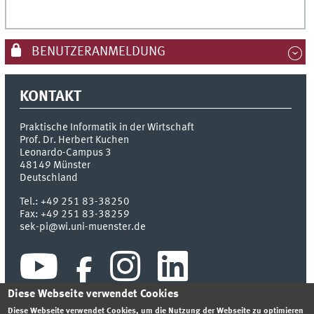
BENUTZERANMELDUNG
KONTAKT
Praktische Informatik in der Wirtschaft
Prof. Dr. Herbert Kuchen
Leonardo-Campus 3
48149
Münster
Deutschland
Tel.:
+49 251 83-38250
Fax:
+49 251 83-38259
sek-pi@wi.uni-muenster.de
Diese Webseite verwendet Cookies
Diese Webseite verwendet Cookies, um die Nutzung der Webseite zu optimieren