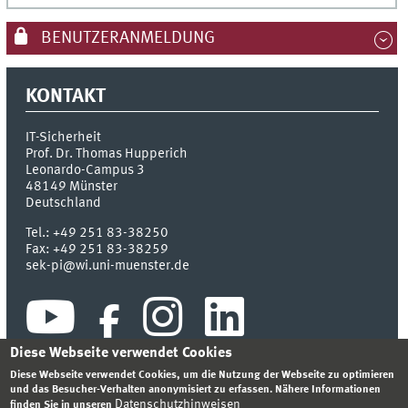
BENUTZERANMELDUNG
KONTAKT
IT-Sicherheit
Prof. Dr. Thomas Hupperich
Leonardo-Campus 3
48149
Münster
Deutschland
Tel.:
+49 251 83-38250
Fax:
+49 251 83-38259
sek-pi@wi.uni-muenster.de
Diese Webseite verwendet Cookies
Diese Webseite verwendet Cookies, um die Nutzung der Webseite zu optimieren
und das Besucher-Verhalten anonymisiert zu erfassen. Nähere Informationen
Datenschutzhinweisen
finden Sie in unseren