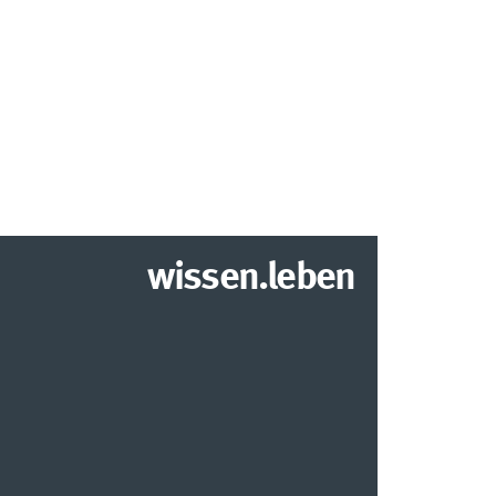
wissen.leben