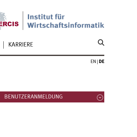
KARRIERE
EN
DE
BENUTZERANMELDUNG