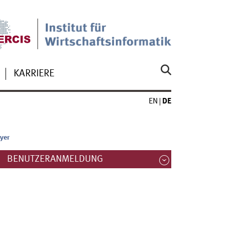
KARRIERE
EN
DE
yer
BENUTZERANMELDUNG