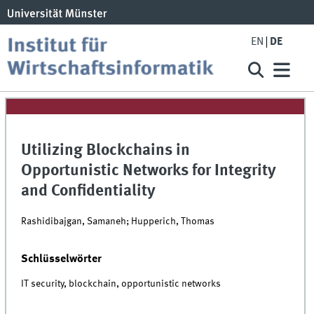
EN
DE
Utilizing Blockchains in
Opportunistic Networks for Integrity
and Confidentiality
Rashidibajgan, Samaneh; Hupperich, Thomas
Schlüsselwörter
IT security, blockchain, opportunistic networks