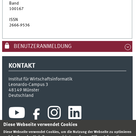
Band
100167
ISSN
2666-9536
BENUTZERANMELDUNG
KONTAKT
Institut für Wirtschaftsinformatik
Leonardo-Campus 3
48149
Münster
Deutschland
Diese Webseite verwendet Cookies
Diese Webseite verwendet Cookies, um die Nutzung der Webseite zu optimieren