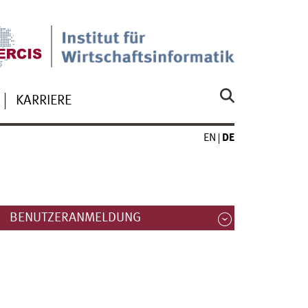
KARRIERE
EN
DE
BENUTZERANMELDUNG