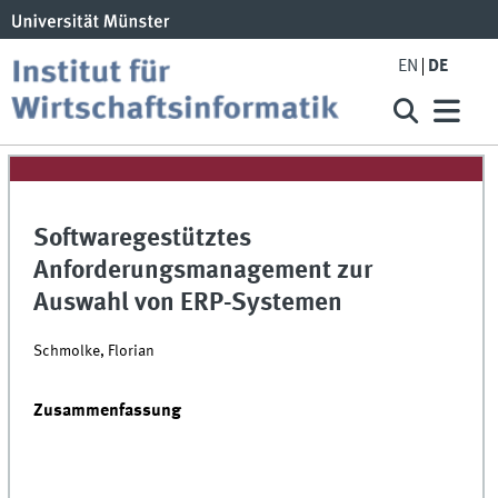
EN
DE
Softwaregestütztes
Anforderungsmanagement zur
Auswahl von ERP-Systemen
Schmolke, Florian
Zusammenfassung