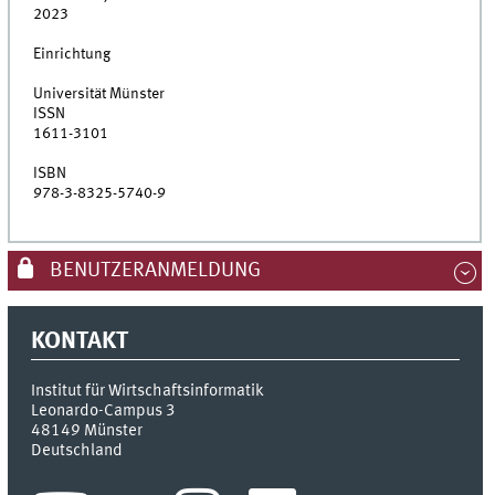
2023
Einrichtung
Universität Münster
ISSN
1611-3101
ISBN
978-3-8325-5740-9
BENUTZERANMELDUNG
KONTAKT
Institut für Wirtschaftsinformatik
Leonardo-Campus 3
48149
Münster
Deutschland