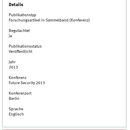
Details
Publikationstyp
Forschungsartikel in Sammelband (Konferenz)
Begutachtet
Ja
Publikationsstatus
Veröffentlicht
Jahr
2013
Konferenz
Future Security 2013
Konferenzort
Berlin
Sprache
Englisch