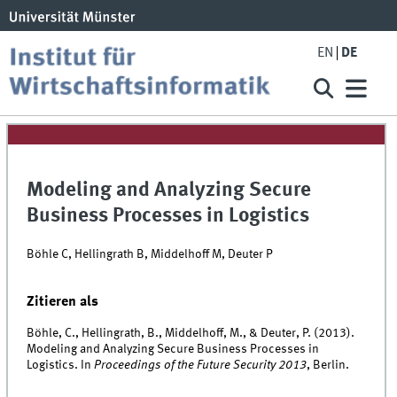
EN
DE
Modeling and Analyzing Secure
Business Processes in Logistics
Böhle C, Hellingrath B, Middelhoff M, Deuter P
Zitieren als
Böhle, C., Hellingrath, B., Middelhoff, M., & Deuter, P. (2013).
Modeling and Analyzing Secure Business Processes in
Logistics. In
Proceedings of the Future Security 2013
, Berlin.