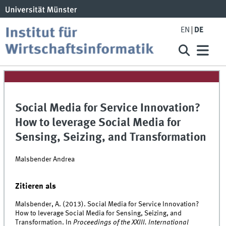
EN
DE
Social Media for Service Innovation?
How to leverage Social Media for
Sensing, Seizing, and Transformation
Malsbender Andrea
Zitieren als
Malsbender, A. (2013). Social Media for Service Innovation?
How to leverage Social Media for Sensing, Seizing, and
Transformation. In
Proceedings of the XXIII. International