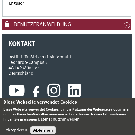
Englisch
BENUTZERANMELDUNG
KONTAKT
Institut für Wirtschaftsinformatik
Leonardo-Campus 3
48149
Münster
Deutschland
Diese Webseite verwendet Cookies
Diese Webseite verwendet Cookies, um die Nutzung der Webseite zu optimieren
und das Besucher-Verhalten anonymisiert zu erfassen. Nähere Informationen
Datenschutzhinweisen
finden Sie in unseren
INDEX
SITEMAP
KONTAKT
ANMELDEN
IMPRESSUM
DATENSCHUTZHINWEIS
Ablehnen
Akzeptieren