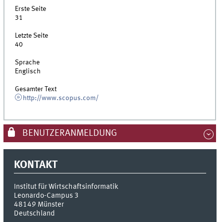
Erste Seite
31
Letzte Seite
40
Sprache
Englisch
Gesamter Text
http://www.scopus.com/
BENUTZERANMELDUNG
KONTAKT
Institut für Wirtschaftsinformatik
Leonardo-Campus 3
48149
Münster
Deutschland