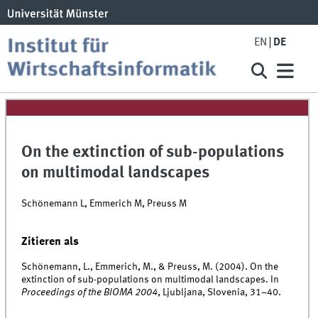
EN
DE
On the extinction of sub-populations
on multimodal landscapes
Schönemann L, Emmerich M, Preuss M
Zitieren als
Schönemann, L., Emmerich, M., & Preuss, M. (2004). On the
extinction of sub-populations on multimodal landscapes. In
Proceedings of the BIOMA 2004
, Ljubljana, Slovenia, 31–40.