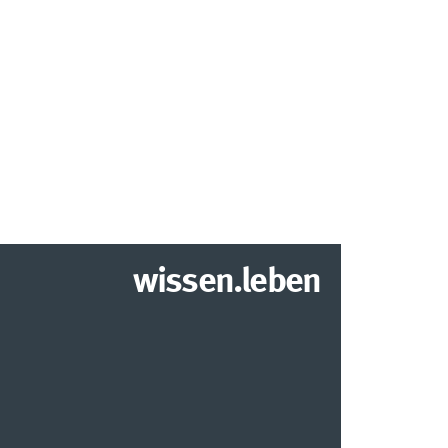
wissen.leben