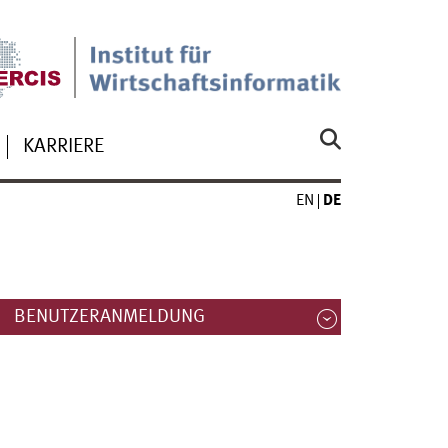
KARRIERE
EN
DE
BENUTZERANMELDUNG