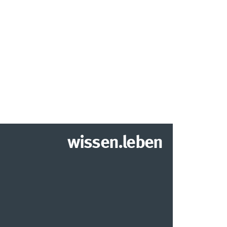
wissen.leben