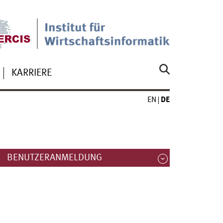
KARRIERE
EN
DE
BENUTZERANMELDUNG