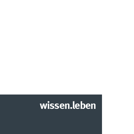
wissen.leben