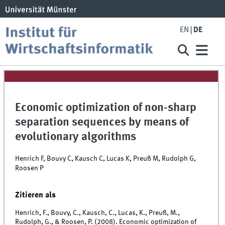
EN
DE
Economic optimization of non-sharp
separation sequences by means of
evolutionary algorithms
Henrich F, Bouvy C, Kausch C, Lucas K, Preuß M, Rudolph G,
Roosen P
Zitieren als
Henrich, F., Bouvy, C., Kausch, C., Lucas, K., Preuß, M.,
Rudolph, G., & Roosen, P. (2008). Economic optimization of