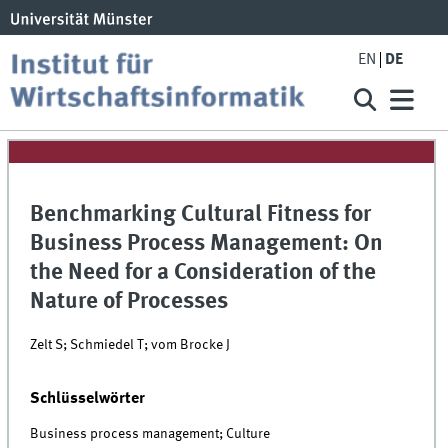
EN
DE
Benchmarking Cultural Fitness for
Business Process Management: On
the Need for a Consideration of the
Nature of Processes
Zelt S; Schmiedel T; vom Brocke J
Schlüsselwörter
Business process management; Culture