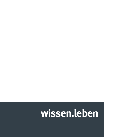
wissen.leben