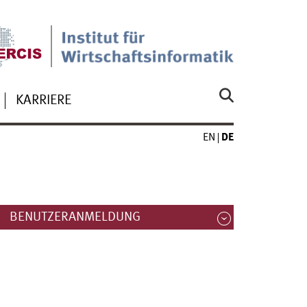
KARRIERE
EN
DE
BENUTZERANMELDUNG