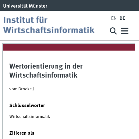
EN
DE
Wertorientierung in der
Wirtschaftsinformatik
vom Brocke J
Schlüsselwörter
Wirtschaftsinformatik
Zitieren als