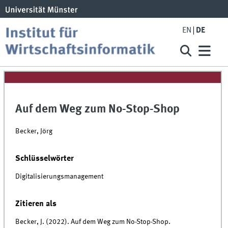
EN
DE
Auf dem Weg zum No-Stop-Shop
Becker, Jörg
Schlüsselwörter
Digitalisierungsmanagement
Zitieren als
Becker, J. (2022). Auf dem Weg zum No-Stop-Shop.