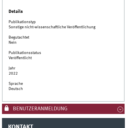
Details
Publikationstyp
Sonstige nicht-wissenschaftliche Veröffentlichung
Begutachtet
Nein
Publikationsstatus
Veröffentlicht
Jahr
2022
Sprache
Deutsch
BENUTZERANMELDUNG
KONTAKT