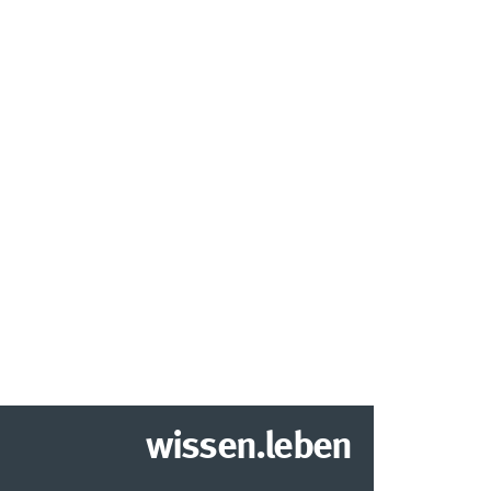
wissen.leben