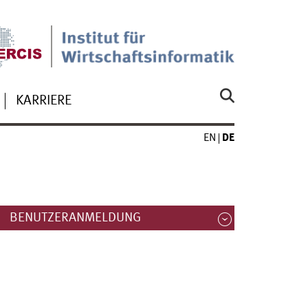
KARRIERE
EN
DE
BENUTZERANMELDUNG