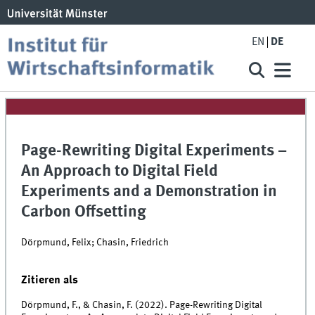
EN
DE
Page-Rewriting Digital Experiments –
An Approach to Digital Field
Experiments and a Demonstration in
Carbon Offsetting
Dörpmund, Felix; Chasin, Friedrich
Zitieren als
Dörpmund, F., & Chasin, F. (2022). Page-Rewriting Digital