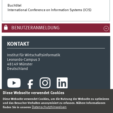
Buchtitel
International Conference on Information Systems (ICIS)
BENUTZERANMELDUNG
KONTAKT
Institut für Wirtschaftsinformatik
Leonardo-Campus 3
48149
Münster
Deutschland
Diese Webseite verwendet Cookies
Diese Webseite verwendet Cookies, um die Nutzung der Webseite zu optimieren
und das Besucher-Verhalten anonymisiert zu erfassen. Nähere Informationen
Datenschutzhinweisen
finden Sie in unseren
INDEX
SITEMAP
KONTAKT
ANMELDEN
IMPRESSUM