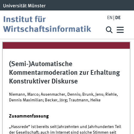
EN
DE
(Semi-)Automatische
Kommentarmoderation zur Erhaltung
Konstruktiver Diskurse
Niemann, Marco; Assenmacher, Dennis; Brunk, Jens; Riehle,
Dennis Maximilian; Becker, Jörg; Trautmann, Heike
Zusammenfassung
„Hassrede“ ist bereits seit Jahrzehnten und Jahrhunderten Teil
der Gesellschaft; auch im Internet sind solche Stimmen seit