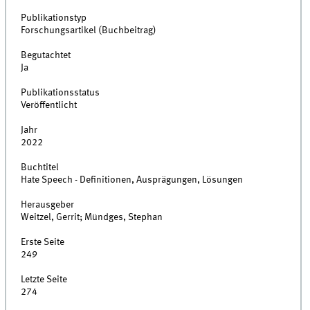
Publikationstyp
Forschungsartikel (Buchbeitrag)
Begutachtet
Ja
Publikationsstatus
Veröffentlicht
Jahr
2022
Buchtitel
Hate Speech - Definitionen, Ausprägungen, Lösungen
Herausgeber
Weitzel, Gerrit; Mündges, Stephan
Erste Seite
249
Letzte Seite
274