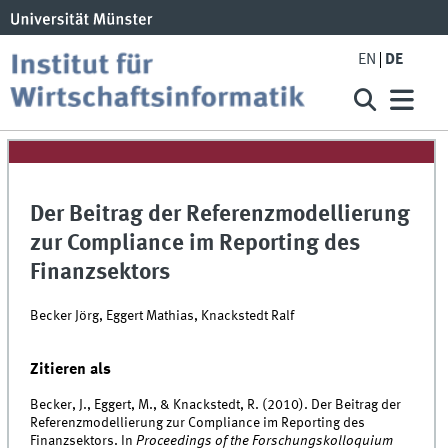
EN
DE
Der Beitrag der Referenzmodellierung
zur Compliance im Reporting des
Finanzsektors
Becker Jörg, Eggert Mathias, Knackstedt Ralf
Zitieren als
Becker, J., Eggert, M., & Knackstedt, R. (2010). Der Beitrag der
Referenzmodellierung zur Compliance im Reporting des
Finanzsektors. In
Proceedings of the Forschungskolloquium