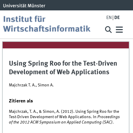
EN
DE
Using Spring Roo for the Test-Driven
Development of Web Applications
Majchrzak T. A., Simon A.
Zitieren als
Majchrzak, T. A., & Simon, A. (2012). Using Spring Roo for the
Test-Driven Development of Web Applications. In
Proceedings
of the 2012 ACM Symposium on Applied Computing (SAC)
.