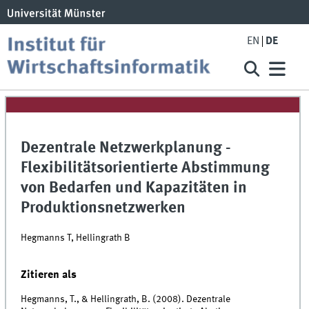
EN
DE
Dezentrale Netzwerkplanung -
Flexibilitätsorientierte Abstimmung
von Bedarfen und Kapazitäten in
Produktionsnetzwerken
Hegmanns T, Hellingrath B
Zitieren als
Hegmanns, T., & Hellingrath, B. (2008). Dezentrale