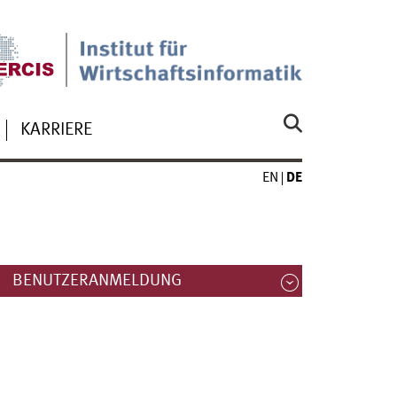
KARRIERE
EN
DE
BENUTZERANMELDUNG