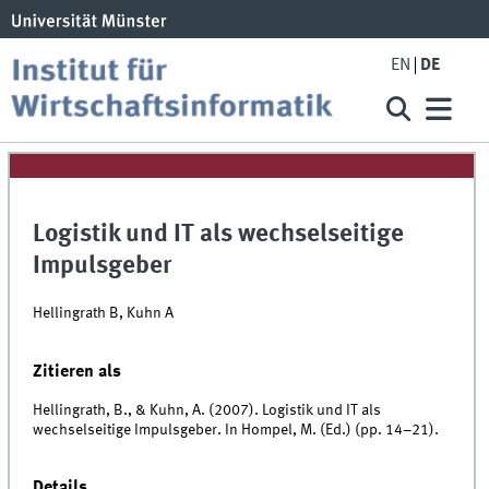
EN
DE
Logistik und IT als wechselseitige
Impulsgeber
Hellingrath B, Kuhn A
Zitieren als
Hellingrath, B., & Kuhn, A. (2007). Logistik und IT als
wechselseitige Impulsgeber. In Hompel, M. (Ed.) (pp. 14–21).
Details