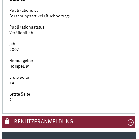
Publikationstyp
Forschungsartikel (Buchbeitrag)
Publikationsstatus
Veröffentlicht
Jahr
2007
Herausgeber
Hompel, M.
Erste Seite
14
Letzte Seite
21
BENUTZERANMELDUNG