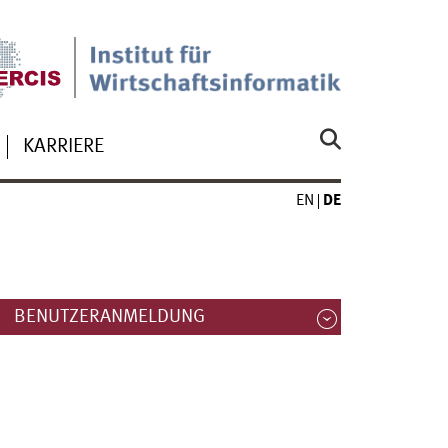
KARRIERE
EN
DE
BENUTZERANMELDUNG