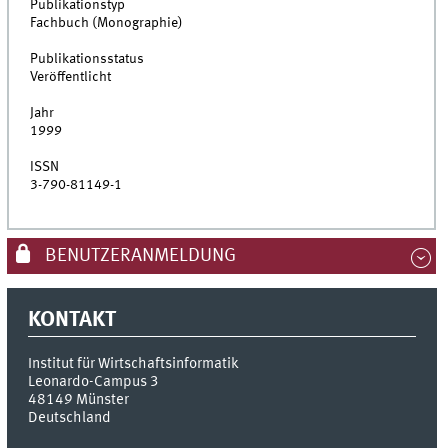
Publikationstyp
Fachbuch (Monographie)
Publikationsstatus
Veröffentlicht
Jahr
1999
ISSN
3-790-81149-1
BENUTZERANMELDUNG
KONTAKT
Institut für Wirtschaftsinformatik
Leonardo-Campus 3
48149
Münster
Deutschland