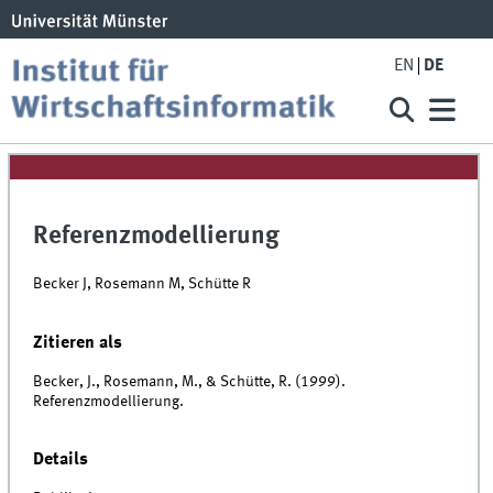
EN
DE
Referenzmodellierung
Becker J, Rosemann M, Schütte R
Zitieren als
Becker, J., Rosemann, M., & Schütte, R. (1999).
Referenzmodellierung.
Details