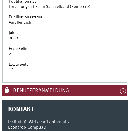
Publikationstyp
Forschungsartikel in Sammelband (Konferenz)
Publikationsstatus
Veröffentlicht
Jahr
2003
Erste Seite
7
Letzte Seite
12
BENUTZERANMELDUNG
KONTAKT
Institut für Wirtschaftsinformatik
Leonardo-Campus 3