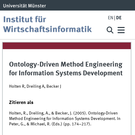
EN
DE
Ontology-Driven Method Engineering
for Information Systems Development
Holten R, Dreiling A, Becker J
Zitieren als
Holten, R., Dreiling, A., & Becker, J. (2005). Ontology-Driven
Method Engineering for Information Systems Development. In
Peter, G., & Michael, R. (Eds.) (pp. 174–217).