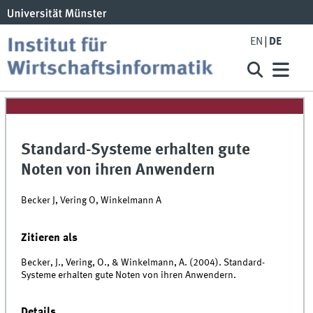
EN
DE
Standard-Systeme erhalten gute
Noten von ihren Anwendern
Becker J, Vering O, Winkelmann A
Zitieren als
Becker, J., Vering, O., & Winkelmann, A. (2004). Standard-
Systeme erhalten gute Noten von ihren Anwendern.
Details