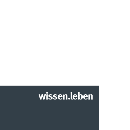
wissen.leben