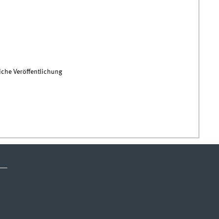
iche Veröffentlichung