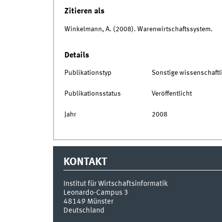
Zitieren als
Winkelmann, A. (2008). Warenwirtschaftssystem.
Details
Publikationstyp
Sonstige wissenschaftl
Publikationsstatus
Veröffentlicht
Jahr
2008
KONTAKT
Institut für Wirtschaftsinformatik
Leonardo-Campus 3
48149
Münster
Deutschland