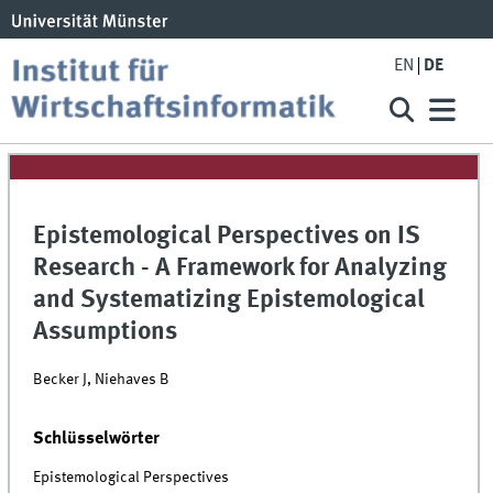
EN
DE
Epistemological Perspectives on IS
Research - A Framework for Analyzing
and Systematizing Epistemological
Assumptions
Becker J, Niehaves B
Schlüsselwörter
Epistemological Perspectives