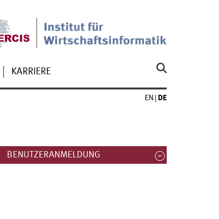
KARRIERE
EN
DE
BENUTZERANMELDUNG