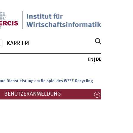
KARRIERE
EN
DE
 und Dienstleistung am Beispiel des WEEE-Recycling
BENUTZERANMELDUNG