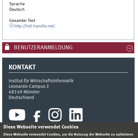
Sprache
Deutsch
Gesamter Text
http://hdl.handle.net/
BENUTZERANMELDUNG
KONTAKT
Institut für Wirtschaftsinformatik
Leonardo-Campus 3
48149
Münster
Deutschland
Diese Webseite verwendet Cookies
Diese Webseite verwendet Cookies, um die Nutzung der Webseite zu optimieren