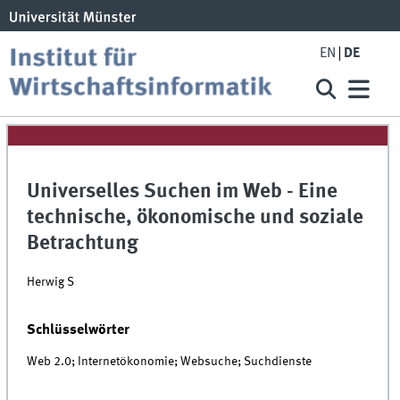
EN
DE
Universelles Suchen im Web - Eine
technische, ökonomische und soziale
Betrachtung
Herwig S
Schlüsselwörter
Web 2.0; Internetökonomie; Websuche; Suchdienste