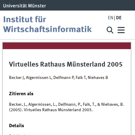
EN
DE
Virtuelles Rathaus Münsterland 2005
Becker J, Algermissen L, Delfmann P, Falk T, Niehaves B
Zitieren als
Becker, J., Algermissen, L., Delfmann, P., Falk, T., & Niehaves, B.
(2005). Virtuelles Rathaus Münsterland 2005.
Details