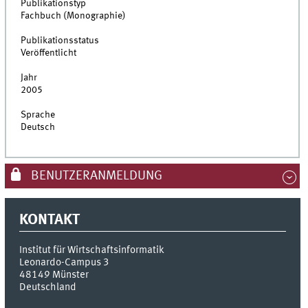
Publikationstyp
Fachbuch (Monographie)
Publikationsstatus
Veröffentlicht
Jahr
2005
Sprache
Deutsch
BENUTZERANMELDUNG
KONTAKT
Institut für Wirtschaftsinformatik
Leonardo-Campus 3
48149
Münster
Deutschland