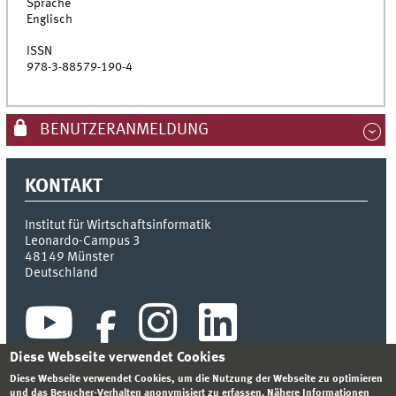
Sprache
Englisch
ISSN
978-3-88579-190-4
BENUTZERANMELDUNG
KONTAKT
Institut für Wirtschaftsinformatik
Leonardo-Campus 3
48149
Münster
Deutschland
Diese Webseite verwendet Cookies
Diese Webseite verwendet Cookies, um die Nutzung der Webseite zu optimieren
und das Besucher-Verhalten anonymisiert zu erfassen. Nähere Informationen