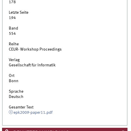
178
Letzte Seite
194
Band
554
Reihe
CEUR- Workshop Proceedings
Verlag
Gesellschaft für Informatik
Ort
Bonn
Sprache
Deutsch
Gesamter Text
epk2009-paper11.pdf